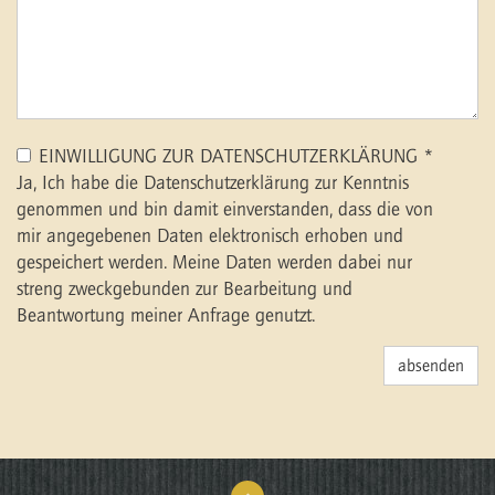
EINWILLIGUNG ZUR DATENSCHUTZERKLÄRUNG *
Ja, Ich habe die
Datenschutzerklärung
zur Kenntnis
genommen und bin damit einverstanden, dass die von
mir angegebenen Daten elektronisch erhoben und
gespeichert werden. Meine Daten werden dabei nur
streng zweckgebunden zur Bearbeitung und
Beantwortung meiner Anfrage genutzt.